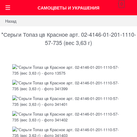
0
САМОЦВЕТЫ И УКРАШЕНИЯ
Назад
*Серьги Топаз цв Красное арт. 02-4146-01-201-1110-
57-735 (вес 3,63 г)