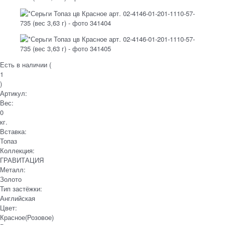
Есть в наличии (
1
)
Артикул:
Вес:
0
кг.
Вставка:
Топаз
Коллекция:
ГРАВИТАЦИЯ
Металл:
Золото
Тип застёжки:
Английская
Цвет:
Красное(Розовое)