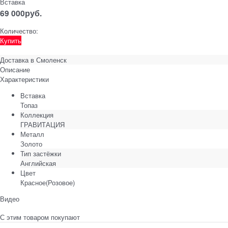
Вставка
69 000
руб.
Количество:
Купить
Доставка в
Смоленск
Описание
Характеристики
Вставка
Топаз
Коллекция
ГРАВИТАЦИЯ
Металл
Золото
Тип застёжки
Английская
Цвет
Красное(Розовое)
Видео
С этим товаром покупают