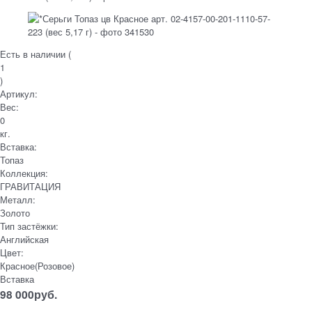
Есть в наличии (
1
)
Артикул:
Вес:
0
кг.
Вставка:
Топаз
Коллекция:
ГРАВИТАЦИЯ
Металл:
Золото
Тип застёжки:
Английская
Цвет:
Красное(Розовое)
Вставка
98 000
руб.