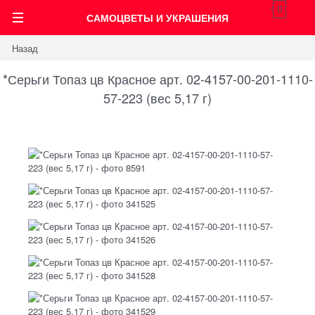
0
САМОЦВЕТЫ И УКРАШЕНИЯ
Назад
*Серьги Топаз цв Красное арт. 02-4157-00-201-1110-
57-223 (вес 5,17 г)