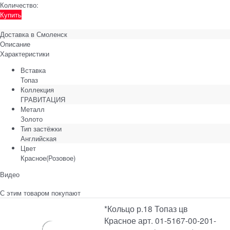
Количество:
Купить
Доставка в
Смоленск
Описание
Характеристики
Вставка
Топаз
Коллекция
ГРАВИТАЦИЯ
Металл
Золото
Тип застёжки
Английская
Цвет
Красное(Розовое)
Видео
С этим товаром покупают
*Кольцо р.18 Топаз цв
Красное арт. 01-5167-00-201-