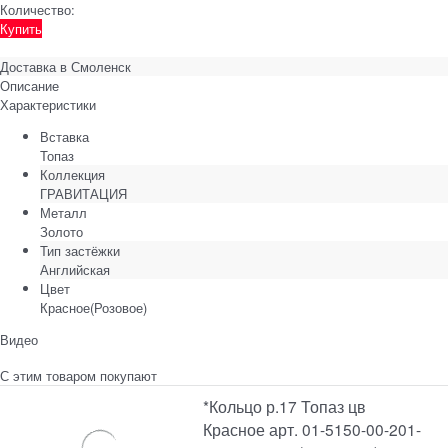
Количество:
Купить
Доставка в
Смоленск
Описание
Характеристики
Вставка
Топаз
Коллекция
ГРАВИТАЦИЯ
Металл
Золото
Тип застёжки
Английская
Цвет
Красное(Розовое)
Видео
С этим товаром покупают
*Кольцо р.17 Топаз цв
Красное арт. 01-5150-00-201-