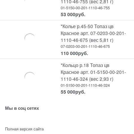
1110-46-755 (вес 2,81 г)
01-5150-00-201-1110-46-755
53 000
руб.
*Колье р.45-50 Топаз цв
Красное арт. 07-0203-00-201-
1110-46-675 (вес 5,81 г)
07-0203-00-201-1110-46-675
110 000
руб.
*Кольцо р.18 Топаз цв
Красное арт. 01-5150-00-201-
1110-46-324 (вес 2,93 г)
01-5150-00-201-1110-46-324
55 000
руб.
Мы в соц сетях
Полная версия сайта