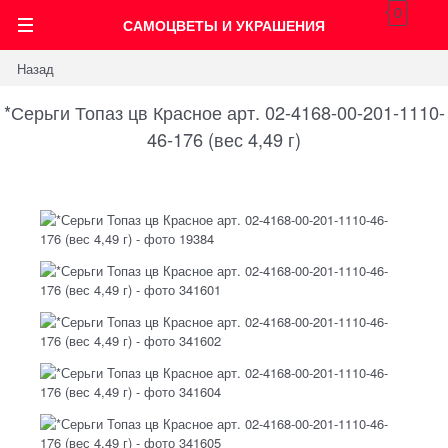
0
САМОЦВЕТЫ И УКРАШЕНИЯ
Назад
*Серьги Топаз цв Красное арт. 02-4168-00-201-1110-
46-176 (вес 4,49 г)