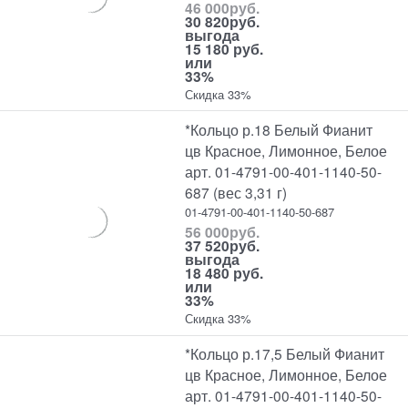
46 000
руб.
30 820
руб.
выгода
15 180 руб.
или
33%
Скидка 33%
*Кольцо р.18 Белый Фианит
цв Красное, Лимонное, Белое
арт. 01-4791-00-401-1140-50-
687 (вес 3,31 г)
01-4791-00-401-1140-50-687
56 000
руб.
37 520
руб.
выгода
18 480 руб.
или
33%
Скидка 33%
*Кольцо р.17,5 Белый Фианит
цв Красное, Лимонное, Белое
арт. 01-4791-00-401-1140-50-