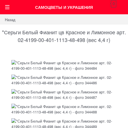
0
САМОЦВЕТЫ И УКРАШЕНИЯ
Назад
*Серьги Белый Фианит цв Красное и Лимонное арт.
02-4199-00-401-1113-48-498 (вес 4,4 г)