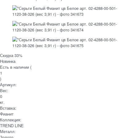
Скидка 33%
Новинка
Есть в наличии (
1
)
Артикул:
Вес:
0
кг.
Вставка:
Фианит
Коллекция:
TREND LINE
Металл:
Золото