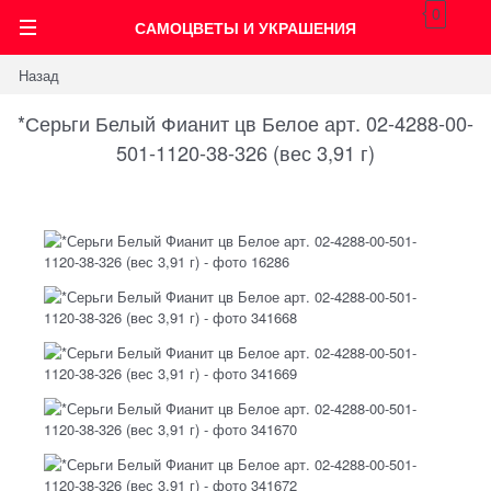
0
САМОЦВЕТЫ И УКРАШЕНИЯ
Назад
*Серьги Белый Фианит цв Белое арт. 02-4288-00-
501-1120-38-326 (вес 3,91 г)