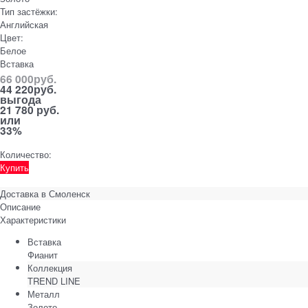
Тип застёжки:
Английская
Цвет:
Белое
Вставка
66 000
руб.
44 220
руб.
выгода
21 780 руб.
или
33%
Количество:
Купить
Доставка в
Смоленск
Описание
Характеристики
Вставка
Фианит
Коллекция
TREND LINE
Металл
Золото