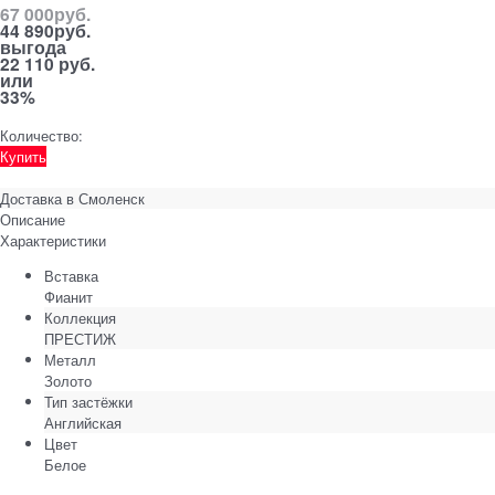
67 000
руб.
44 890
руб.
выгода
22 110 руб.
или
33%
Количество:
Купить
Доставка в
Смоленск
Описание
Характеристики
Вставка
Фианит
Коллекция
ПРЕСТИЖ
Металл
Золото
Тип застёжки
Английская
Цвет
Белое