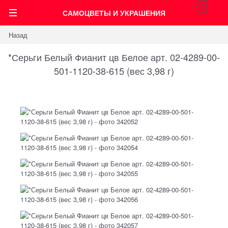
0
САМОЦВЕТЫ И УКРАШЕНИЯ
Назад
*Серьги Белый Фианит цв Белое арт. 02-4289-00-
501-1120-38-615 (вес 3,98 г)