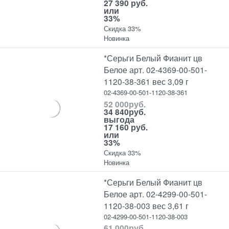
27 390 руб.
или
33%
Скидка 33%
Новинка
*Серьги Белый Фианит цв
Белое арт. 02-4369-00-501-
1120-38-361 вес 3,09 г
02-4369-00-501-1120-38-361
52 000
руб.
34 840
руб.
выгода
17 160 руб.
или
33%
Скидка 33%
Новинка
*Серьги Белый Фианит цв
Белое арт. 02-4299-00-501-
1120-38-003 вес 3,61 г
02-4299-00-501-1120-38-003
61 000
руб.