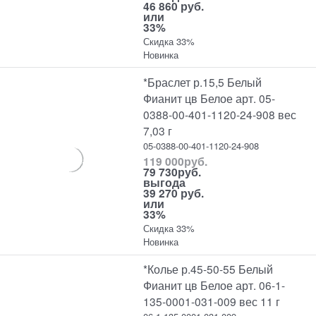
46 860 руб.
или
33%
Скидка 33%
Новинка
*Браслет р.15,5 Белый
Фианит цв Белое арт. 05-
0388-00-401-1120-24-908 вес
7,03 г
05-0388-00-401-1120-24-908
119 000
руб.
79 730
руб.
выгода
39 270 руб.
или
33%
Скидка 33%
Новинка
*Колье р.45-50-55 Белый
Фианит цв Белое арт. 06-1-
135-0001-031-009 вес 11 г