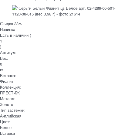
Скидка 33%
Новинка
Есть в наличии (
1
)
Артикул:
Вес:
0
кг.
Вставка:
Фианит
Коллекция:
ПРЕСТИЖ
Металл:
Золото
Тип застёжки:
Английская
Цвет:
Белое
Вставка