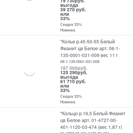
79 730
руб.
выгода
39 270 руб.
или
33%
Скидка 33%
Новинка
*Колье р.45-50-55 Белый
Фианит цв Белое арт. 06-1-
135-0001-031-009 вес 11 г
06-1-135-0001-031-009
187 000
руб.
125 290
руб.
выгода
61 710 руб.
или
33%
Скидка 33%
Новинка
*Кольцо р.16,5 Белый Фианит
цв Белое арт. 01-4727-00-
401-1120-03-474 (вес 1,87 г)