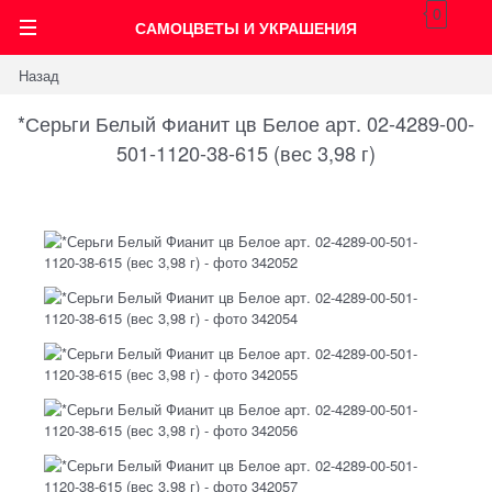
0
САМОЦВЕТЫ И УКРАШЕНИЯ
Назад
*Серьги Белый Фианит цв Белое арт. 02-4289-00-
501-1120-38-615 (вес 3,98 г)