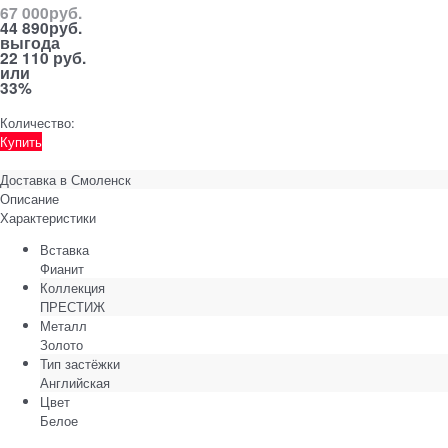
67 000
руб.
44 890
руб.
выгода
22 110 руб.
или
33%
Количество:
Купить
Доставка в
Смоленск
Описание
Характеристики
Вставка
Фианит
Коллекция
ПРЕСТИЖ
Металл
Золото
Тип застёжки
Английская
Цвет
Белое