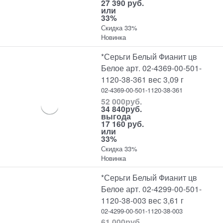
27 390 руб.
или
33%
Скидка 33%
Новинка
*Серьги Белый Фианит цв
Белое арт. 02-4369-00-501-
1120-38-361 вес 3,09 г
02-4369-00-501-1120-38-361
52 000
руб.
34 840
руб.
выгода
17 160 руб.
или
33%
Скидка 33%
Новинка
*Серьги Белый Фианит цв
Белое арт. 02-4299-00-501-
1120-38-003 вес 3,61 г
02-4299-00-501-1120-38-003
61 000
руб.