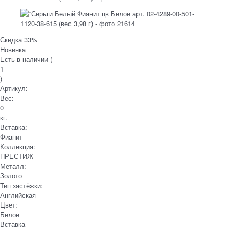
Скидка 33%
Новинка
Есть в наличии (
1
)
Артикул:
Вес:
0
кг.
Вставка:
Фианит
Коллекция:
ПРЕСТИЖ
Металл:
Золото
Тип застёжки:
Английская
Цвет:
Белое
Вставка