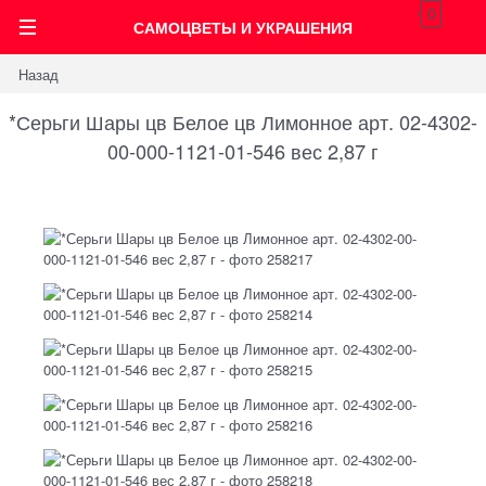
0
САМОЦВЕТЫ И УКРАШЕНИЯ
Назад
*Серьги Шары цв Белое цв Лимонное арт. 02-4302-
00-000-1121-01-546 вес 2,87 г