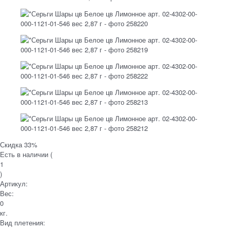
Скидка 33%
Есть в наличии (
1
)
Артикул:
Вес:
0
кг.
Вид плетения: