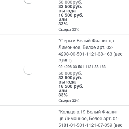
50 000
руб.
33 500
руб.
выгода
16 500 руб.
или
33%
Скидка 33%
*Серьги Белый Фианит цв
Лимонное, Белое арт. 02-
4298-00-501-1121-38-163 (вес
2,98 г)
02-4298-00-501-1121-38-163
50 000
руб.
33 500
руб.
выгода
16 500 руб.
или
33%
Скидка 33%
*Кольцо р.19 Белый Фианит
цв Лимонное, Белое арт. 01-
5181-01-501-1121-67-059 (вес