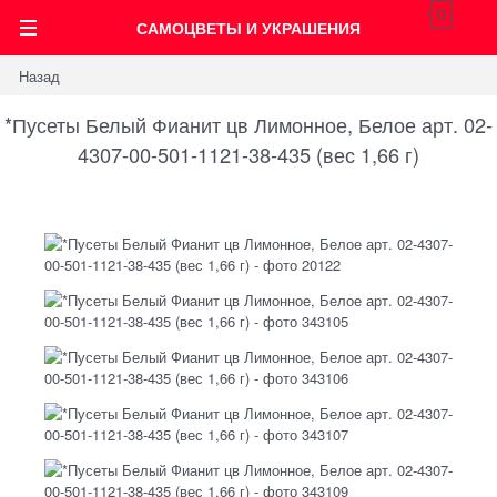
0
САМОЦВЕТЫ И УКРАШЕНИЯ
Назад
*Пусеты Белый Фианит цв Лимонное, Белое арт. 02-
4307-00-501-1121-38-435 (вес 1,66 г)