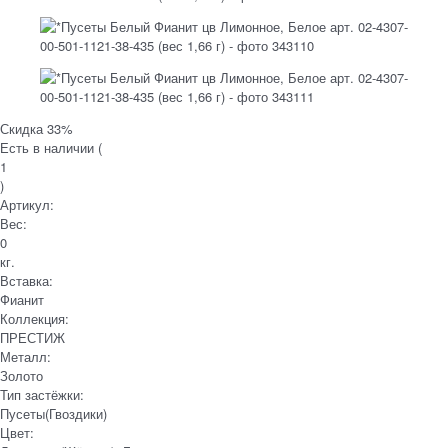
Скидка 33%
Есть в наличии (
1
)
Артикул:
Вес:
0
кг.
Вставка:
Фианит
Коллекция:
ПРЕСТИЖ
Металл:
Золото
Тип застёжки:
Пусеты(Гвоздики)
Цвет: