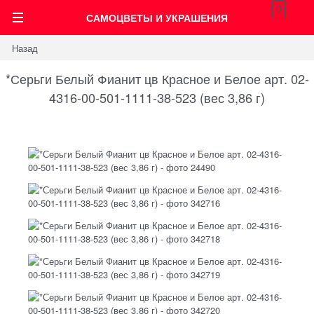
0
САМОЦВЕТЫ И УКРАШЕНИЯ
Назад
*Серьги Белый Фианит цв Красное и Белое арт. 02-
4316-00-501-1111-38-523 (вес 3,86 г)