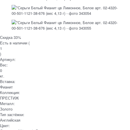
Скидка 33%
Есть в наличии (
1
)
Артикул:
Вес:
0
кг.
Вставка:
Фианит
Коллекция:
ПРЕСТИЖ
Металл:
Золото
Тип застёжки:
Английская
Цвет: