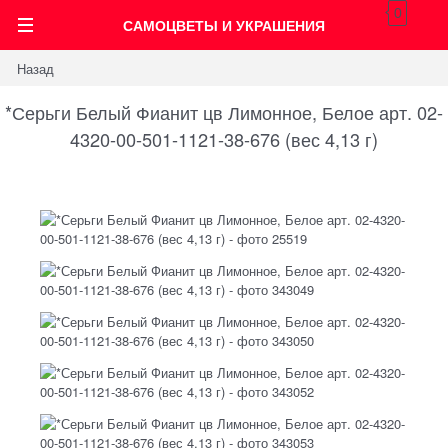
0
САМОЦВЕТЫ И УКРАШЕНИЯ
Назад
*Серьги Белый Фианит цв Лимонное, Белое арт. 02-
4320-00-501-1121-38-676 (вес 4,13 г)