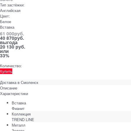
Тип застёжки:
Английская
Цвет:
Белое
Вставка
61 000
руб.
40 870
руб.
выгода
20 130 руб.
или
33%
Количество:
Купить
Доставка в
Смоленск
Описание
Характеристики
Вставка
Фианит
Коллекция
TREND LINE
Металл
Золото