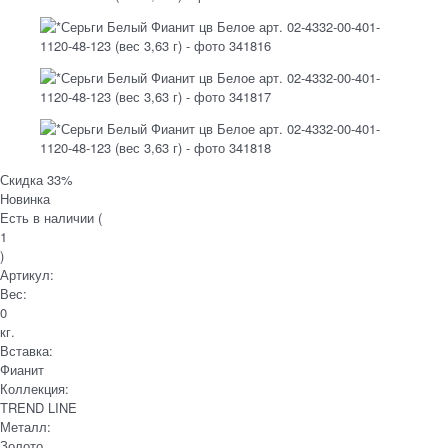
Скидка 33%
Новинка
Есть в наличии (
1
)
Артикул:
Вес:
0
кг.
Вставка:
Фианит
Коллекция:
TREND LINE
Металл:
Золото