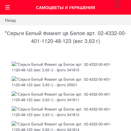
0
САМОЦВЕТЫ И УКРАШЕНИЯ
Назад
*Серьги Белый Фианит цв Белое арт. 02-4332-00-
401-1120-48-123 (вес 3,63 г)