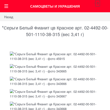
0
САМОЦВЕТЫ И УКРАШЕНИЯ
Назад
*Серьги Белый Фианит цв Красное арт. 02-4492-00-
501-1110-38-315 (вес 3,41 г)