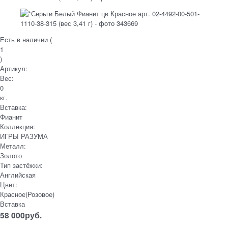
Есть в наличии (
1
)
Артикул:
Вес:
0
кг.
Вставка:
Фианит
Коллекция:
ИГРЫ РАЗУМА
Металл:
Золото
Тип застёжки:
Английская
Цвет:
Красное(Розовое)
Вставка
58 000
руб.