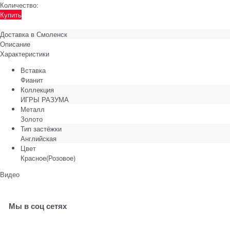
Количество:
Купить
Доставка в
Смоленск
Описание
Характеристики
Вставка
Фианит
Коллекция
ИГРЫ РАЗУМА
Металл
Золото
Тип застёжки
Английская
Цвет
Красное(Розовое)
Видео
Мы в соц сетях