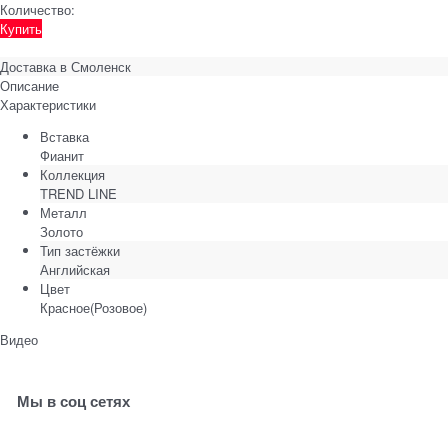
Количество:
Купить
Доставка в
Смоленск
Описание
Характеристики
Вставка
Фианит
Коллекция
TREND LINE
Металл
Золото
Тип застёжки
Английская
Цвет
Красное(Розовое)
Видео
Мы в соц сетях