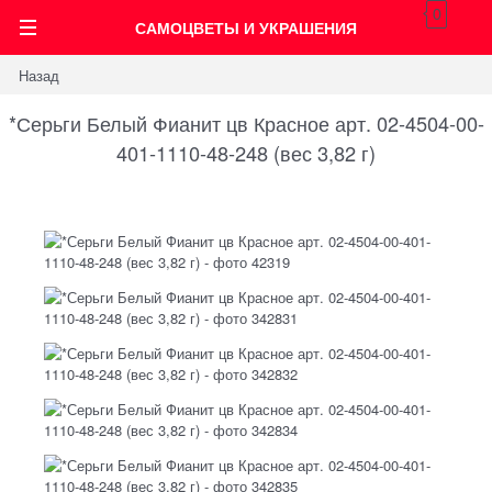
0
САМОЦВЕТЫ И УКРАШЕНИЯ
Назад
*Серьги Белый Фианит цв Красное арт. 02-4504-00-
401-1110-48-248 (вес 3,82 г)