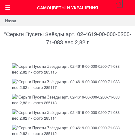
0
САМОЦВЕТЫ И УКРАШЕНИЯ
Назад
*Серьги Пусеты Звёзды арт. 02-4619-00-000-0200-
71-083 вес 2,82 г