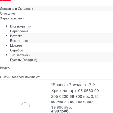
Доставка в
Смоленск
Описание
Характеристики
Вид покрытия
Серебрение
Вставка
Без вставок
Металл
Серебро
Тип застёжки
Пусеты(Гвоздики)
Видео
С этим товаром покупают
*Браслет Звезда р.17-21
Хризолит арт. 05-0660-00-
205-0200-69-800 вес 3,15 г
05-0660-00-205-0200-69-800
19 990
руб.
4 997
руб.