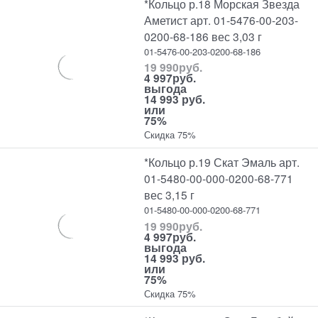
*Кольцо р.18 Морская Звезда
Аметист арт. 01-5476-00-203-
0200-68-186 вес 3,03 г
01-5476-00-203-0200-68-186
19 990
руб.
4 997
руб.
выгода
14 993 руб.
или
75%
Скидка 75%
*Кольцо р.19 Скат Эмаль арт.
01-5480-00-000-0200-68-771
вес 3,15 г
01-5480-00-000-0200-68-771
19 990
руб.
4 997
руб.
выгода
14 993 руб.
или
75%
Скидка 75%