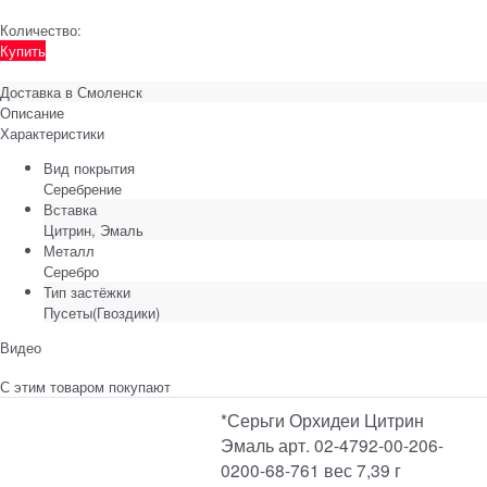
Количество:
Купить
Доставка в
Смоленск
Описание
Характеристики
Вид покрытия
Серебрение
Вставка
Цитрин, Эмаль
Металл
Серебро
Тип застёжки
Пусеты(Гвоздики)
Видео
С этим товаром покупают
*Серьги Орхидеи Цитрин
Эмаль арт. 02-4792-00-206-
0200-68-761 вес 7,39 г