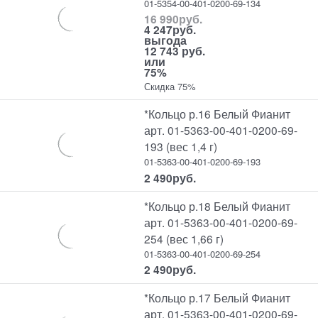
01-5354-00-401-0200-69-134
16 990
руб.
4 247
руб.
выгода
12 743 руб.
или
75%
Скидка 75%
*Кольцо р.16 Белый Фианит
арт. 01-5363-00-401-0200-69-
193 (вес 1,4 г)
01-5363-00-401-0200-69-193
2 490
руб.
*Кольцо р.18 Белый Фианит
арт. 01-5363-00-401-0200-69-
254 (вес 1,66 г)
01-5363-00-401-0200-69-254
2 490
руб.
*Кольцо р.17 Белый Фианит
арт. 01-5363-00-401-0200-69-