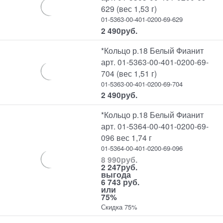
629 (вес 1,53 г)
01-5363-00-401-0200-69-629
2 490
руб.
*Кольцо р.18 Белый Фианит
арт. 01-5363-00-401-0200-69-
704 (вес 1,51 г)
01-5363-00-401-0200-69-704
2 490
руб.
*Кольцо р.18 Белый Фианит
арт. 01-5364-00-401-0200-69-
096 вес 1,74 г
01-5364-00-401-0200-69-096
8 990
руб.
2 247
руб.
выгода
6 743 руб.
или
75%
Скидка 75%