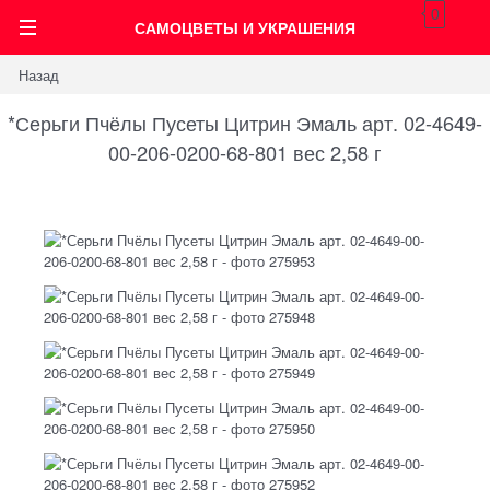
0
САМОЦВЕТЫ И УКРАШЕНИЯ
Назад
*Серьги Пчёлы Пусеты Цитрин Эмаль арт. 02-4649-
00-206-0200-68-801 вес 2,58 г