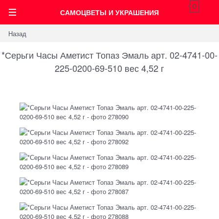
0
САМОЦВЕТЫ И УКРАШЕНИЯ
Назад
*Серьги Часы Аметист Топаз Эмаль арт. 02-4741-00-
225-0200-69-510 вес 4,52 г