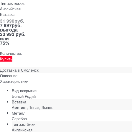
Тип застёжки:
Английская
Вставка
31 990
руб.
7 997
руб.
выгода
23 993 руб.
или
75%
Количество:
Купить
Доставка в
Смоленск
Описание
Характеристики
Вид покрытия
Белый Родий
Вставка
Аметист, Топаз, Эмаль
Металл
Серебро
Тип застёжки
Английская