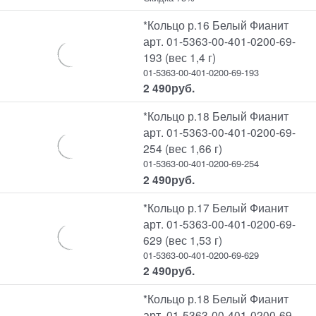
*Кольцо р.16 Белый Фианит
арт. 01-5363-00-401-0200-69-
193 (вес 1,4 г)
01-5363-00-401-0200-69-193
2 490
руб.
*Кольцо р.18 Белый Фианит
арт. 01-5363-00-401-0200-69-
254 (вес 1,66 г)
01-5363-00-401-0200-69-254
2 490
руб.
*Кольцо р.17 Белый Фианит
арт. 01-5363-00-401-0200-69-
629 (вес 1,53 г)
01-5363-00-401-0200-69-629
2 490
руб.
*Кольцо р.18 Белый Фианит
арт. 01-5363-00-401-0200-69-