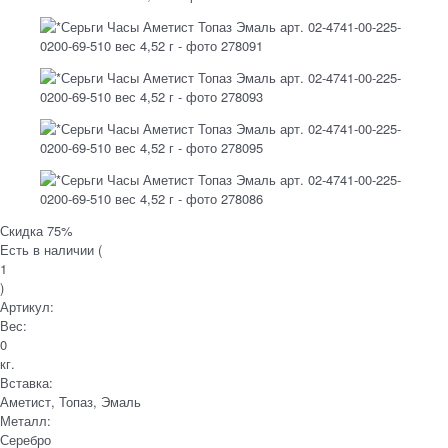
Скидка 75%
Есть в наличии (
1
)
Артикул:
Вес:
0
кг.
Вставка:
Аметист, Топаз, Эмаль
Металл:
Серебро