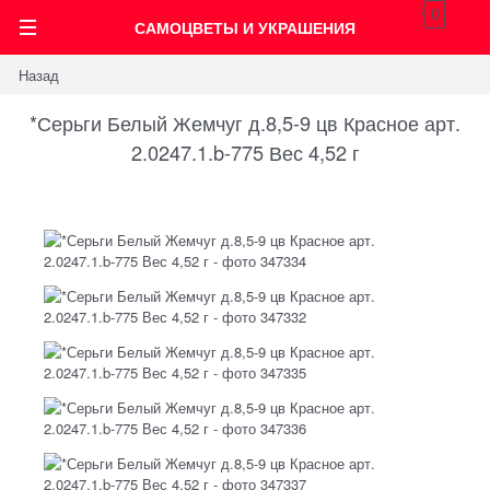
0
САМОЦВЕТЫ И УКРАШЕНИЯ
Назад
*Серьги Белый Жемчуг д.8,5-9 цв Красное арт.
2.0247.1.b-775 Вес 4,52 г