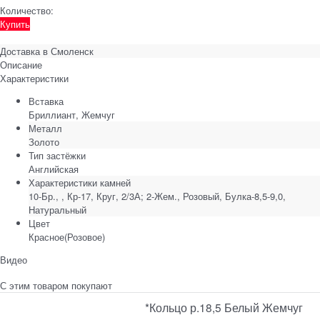
Количество:
Купить
Доставка в
Смоленск
Описание
Характеристики
Вставка
Бриллиант, Жемчуг
Металл
Золото
Тип застёжки
Английская
Характеристики камней
10-Бр., , Кр-17, Круг, 2/3А; 2-Жем., Розовый, Булка-8,5-9,0,
Натуральный
Цвет
Красное(Розовое)
Видео
С этим товаром покупают
*Кольцо р.18,5 Белый Жемчуг