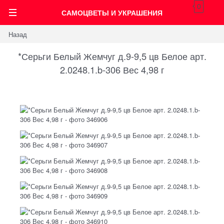
0
САМОЦВЕТЫ И УКРАШЕНИЯ
Назад
*Серьги Белый Жемчуг д.9-9,5 цв Белое арт.
2.0248.1.b-306 Вес 4,98 г