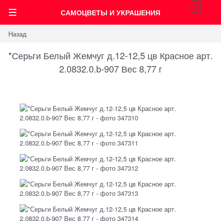
0
САМОЦВЕТЫ И УКРАШЕНИЯ
Назад
*Серьги Белый Жемчуг д.12-12,5 цв Красное арт.
2.0832.0.b-907 Вес 8,77 г