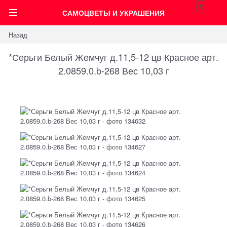
0
САМОЦВЕТЫ И УКРАШЕНИЯ
Назад
*Серьги Белый Жемчуг д.11,5-12 цв Красное арт.
2.0859.0.b-268 Вес 10,03 г