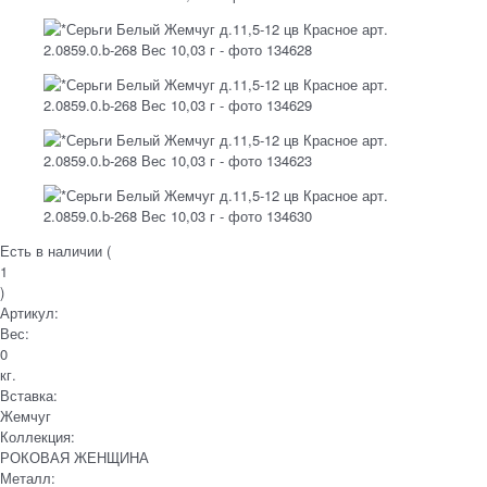
Есть в наличии (
1
)
Артикул:
Вес:
0
кг.
Вставка:
Жемчуг
Коллекция:
РОКОВАЯ ЖЕНЩИНА
Металл: