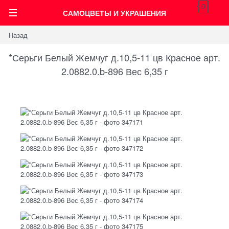
0
САМОЦВЕТЫ И УКРАШЕНИЯ
Назад
*Серьги Белый Жемчуг д.10,5-11 цв Красное арт.
2.0882.0.b-896 Вес 6,35 г