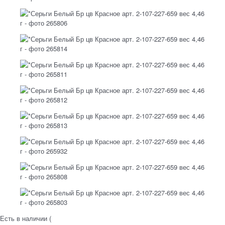
Есть в наличии (