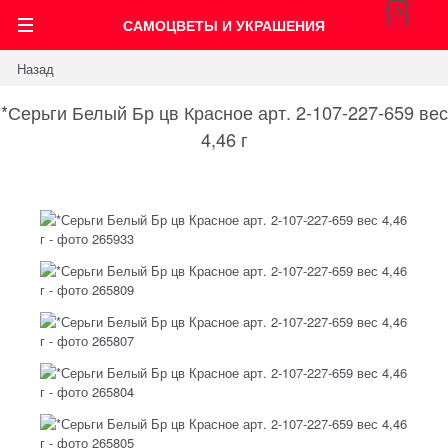
0
САМОЦВЕТЫ И УКРАШЕНИЯ
Назад
*Серьги Белый Бр цв Красное арт. 2-107-227-659 вес
4,46 г