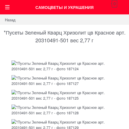
0
САМОЦВЕТЫ И УКРАШЕНИЯ
Назад
*Пусеты Зеленый Кварц Хризолит цв Красное арт.
20310491-501 вес 2,77 г