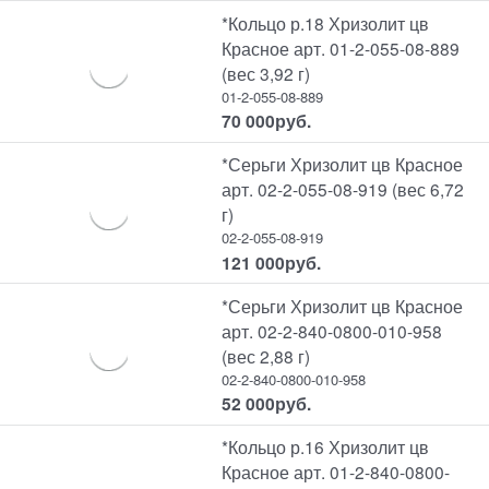
*Кольцо р.18 Хризолит цв
Красное арт. 01-2-055-08-889
(вес 3,92 г)
01-2-055-08-889
70 000
руб.
*Серьги Хризолит цв Красное
арт. 02-2-055-08-919 (вес 6,72
г)
02-2-055-08-919
121 000
руб.
*Серьги Хризолит цв Красное
арт. 02-2-840-0800-010-958
(вес 2,88 г)
02-2-840-0800-010-958
52 000
руб.
*Кольцо р.16 Хризолит цв
Красное арт. 01-2-840-0800-