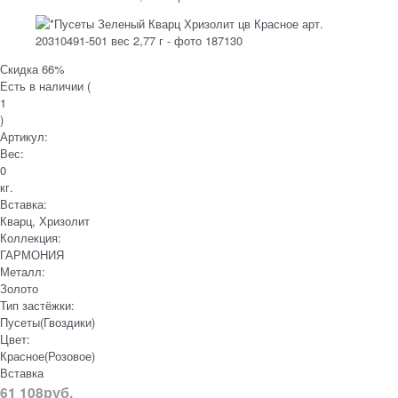
Скидка 66%
Есть в наличии (
1
)
Артикул:
Вес:
0
кг.
Вставка:
Кварц, Хризолит
Коллекция:
ГАРМОНИЯ
Металл:
Золото
Тип застёжки:
Пусеты(Гвоздики)
Цвет:
Красное(Розовое)
Вставка
61 108
руб.