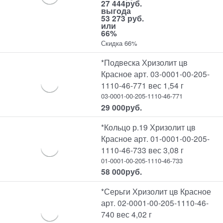
27 444
руб.
выгода
53 273 руб.
или
66%
Скидка 66%
*Подвеска Хризолит цв
Красное арт. 03-0001-00-205-
1110-46-771 вес 1,54 г
03-0001-00-205-1110-46-771
29 000
руб.
*Кольцо р.19 Хризолит цв
Красное арт. 01-0001-00-205-
1110-46-733 вес 3,08 г
01-0001-00-205-1110-46-733
58 000
руб.
*Серьги Хризолит цв Красное
арт. 02-0001-00-205-1110-46-
740 вес 4,02 г