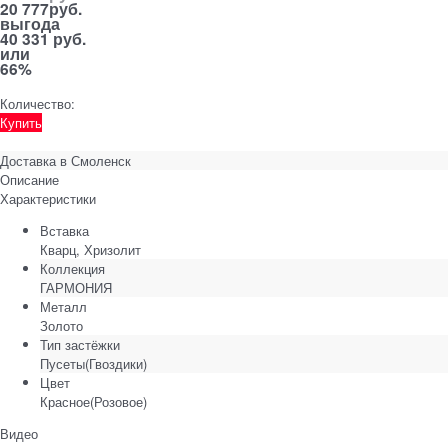
20 777
руб.
выгода
40 331 руб.
или
66%
Количество:
Купить
Доставка в
Смоленск
Описание
Характеристики
Вставка
Кварц, Хризолит
Коллекция
ГАРМОНИЯ
Металл
Золото
Тип застёжки
Пусеты(Гвоздики)
Цвет
Красное(Розовое)
Видео