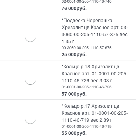
02-0001-00-205-1110-46-740
76 000
руб.
*Подвеска Черепашка
Хризолит цв Красное арт. 03-
3060-00-205-1110-57-875 вес
1,35 г
03-3060-00-205-1110-57-875
25 000
руб.
*Кольцо р.18 Хризолит цв
Красное арт. 01-0001-00-205-
1110-46-726 вес 3,03 г
01-0001-00-205-1110-46-726
57 000
руб.
*Кольцо р.17 Хризолит цв
Красное арт. 01-0001-00-205-
1110-46-719 вес 2,89 г
01-0001-00-205-1110-46-719
55 000
руб.