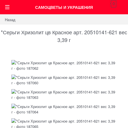
0
САМОЦВЕТЫ И УКРАШЕНИЯ
Назад
*Серьги Хризолит цв Красное арт. 20510141-621 вес
3,39 г