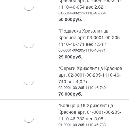
1110-46-654 вес 2,62 г
01-5044-00-211-1110-46-654
50 000
руб.
*Подвеска Хризолит цв
Красное арт. 03-0001-00-205-
1110-46-771 вес 1,54 г
03-0001-00-205-1110-46-771
29 000
руб.
*Серьги Хризолит цв Красное
арт. 02-0001-00-205-1110-46-
740 вес 4,02 г
02-0001-00-205-1110-46-740
76 000
руб.
*Кольцо р.19 Хризолит цв
Красное арт. 01-0001-00-205-
1110-46-733 вес 3,08 г
01-0001-00-205-1110-46-733