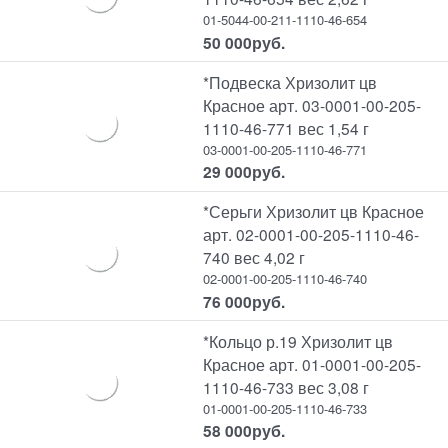
01-5044-00-211-1110-46-654
50 000
руб.
*Подвеска Хризолит цв
Красное арт. 03-0001-00-205-
1110-46-771 вес 1,54 г
03-0001-00-205-1110-46-771
29 000
руб.
*Серьги Хризолит цв Красное
арт. 02-0001-00-205-1110-46-
740 вес 4,02 г
02-0001-00-205-1110-46-740
76 000
руб.
*Кольцо р.19 Хризолит цв
Красное арт. 01-0001-00-205-
1110-46-733 вес 3,08 г
01-0001-00-205-1110-46-733
58 000
руб.