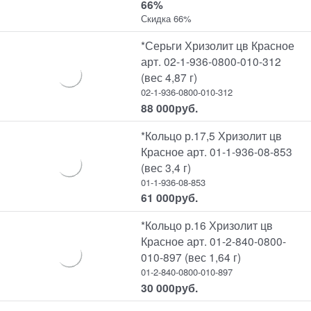
66%
Скидка 66%
*Серьги Хризолит цв Красное
арт. 02-1-936-0800-010-312
(вес 4,87 г)
02-1-936-0800-010-312
88 000
руб.
*Кольцо р.17,5 Хризолит цв
Красное арт. 01-1-936-08-853
(вес 3,4 г)
01-1-936-08-853
61 000
руб.
*Кольцо р.16 Хризолит цв
Красное арт. 01-2-840-0800-
010-897 (вес 1,64 г)
01-2-840-0800-010-897
30 000
руб.