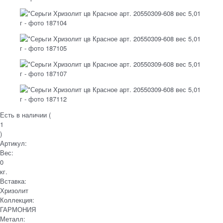
Есть в наличии (
1
)
Артикул:
Вес:
0
кг.
Вставка:
Хризолит
Коллекция:
ГАРМОНИЯ
Металл: