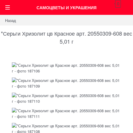
0
САМОЦВЕТЫ И УКРАШЕНИЯ
Назад
*Серьги Хризолит цв Красное арт. 20550309-608 вес
5,01 г