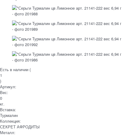
Есть в наличии (
1
)
Артикул:
Вес:
0
кг.
Вставка:
Турмалин
Коллекция:
СЕКРЕТ АФРОДИТЫ
Металл: