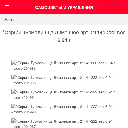
0
САМОЦВЕТЫ И УКРАШЕНИЯ
Назад
*Серьги Турмалин цв Лимонное арт. 21141-222 вес
6,94 г