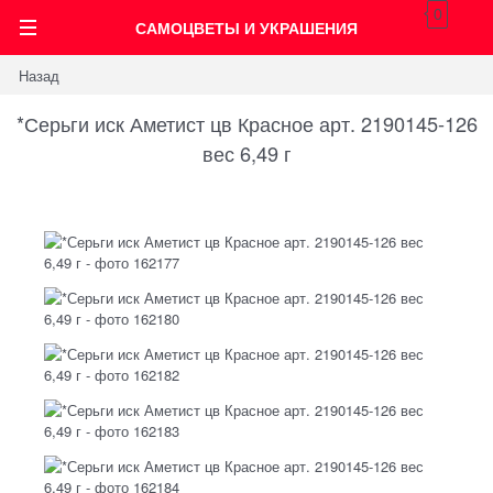
0
САМОЦВЕТЫ И УКРАШЕНИЯ
Назад
*Серьги иск Аметист цв Красное арт. 2190145-126
вес 6,49 г