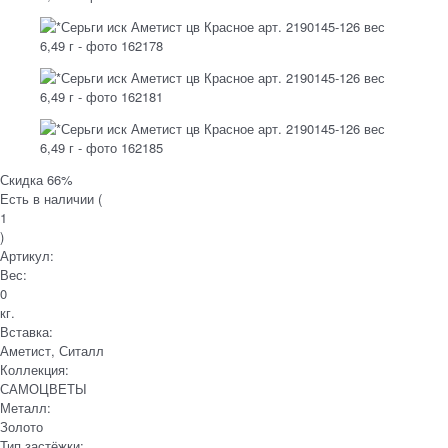
Скидка 66%
Есть в наличии (
1
)
Артикул:
Вес:
0
кг.
Вставка:
Аметист, Ситалл
Коллекция:
САМОЦВЕТЫ
Металл:
Золото
Тип застёжки: