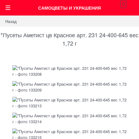
0
САМОЦВЕТЫ И УКРАШЕНИЯ
Назад
*Пусеты Аметист цв Красное арт. 231 24-400-645 вес
1,72 г