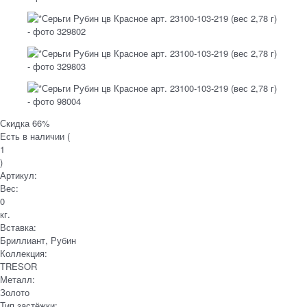
Скидка 66%
Есть в наличии (
1
)
Артикул:
Вес:
0
кг.
Вставка:
Бриллиант, Рубин
Коллекция:
TRESOR
Металл:
Золото
Тип застёжки: