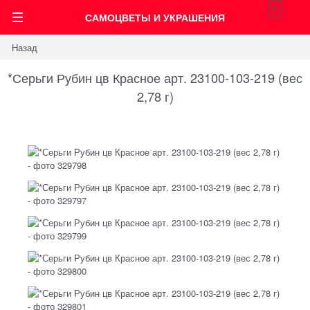
0
САМОЦВЕТЫ И УКРАШЕНИЯ
Назад
*Серьги Рубин цв Красное арт. 23100-103-219 (вес
2,78 г)