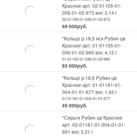
Красное арт. 02-01105-01-
036-01-02-873 вес 3,14 г
02-01105-01-036-01-02-873
69 000
руб.
*Кольцо р.18,5 иск Рубин цв
Красное арт. 01-01105-01-
036-01-02-960 вес 4,12 г
01-01105-01-036-01-02-960
83 000
руб.
*Кольцо р.18,5 Рубин цв
Красное арт. 01-01181-01-
004-01-01-677 вес 1,92 г
01-01181-01-004-01-01-677
45 000
руб.
*Серьги Рубин цв Красное
арт. 02-01181-01-004-01-01-
691 вес 3,31 г