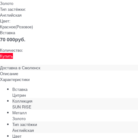
Золото
Тип застёжки:
Английская
Цвет:
Красное(Розовое)
Вставка
70 000
руб.
Количество:
Купить
Доставка в
Смоленск
Описание
Характеристики
Вставка
Цитрин
Коллекция
SUN RISE
Металл
Золото
Тип застёжки
Английская
Цвет