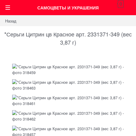
0
САМОЦВЕТЫ И УКРАШЕНИЯ
Назад
*Серьги Цитрин цв Красное арт. 2331371-349 (вес
3,87 г)