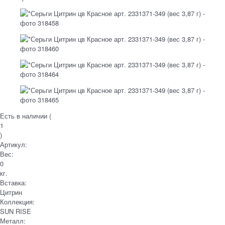
Есть в наличии (
1
)
Артикул:
Вес:
0
кг.
Вставка:
Цитрин
Коллекция:
SUN RISE
Металл: