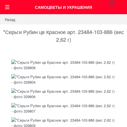
0
САМОЦВЕТЫ И УКРАШЕНИЯ
Назад
*Серьги Рубин цв Красное арт. 23484-103-886 (вес
2,62 г)