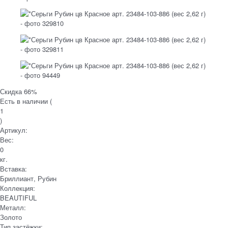
Скидка 66%
Есть в наличии (
1
)
Артикул:
Вес:
0
кг.
Вставка:
Бриллиант, Рубин
Коллекция:
BEAUTIFUL
Металл:
Золото
Тип застёжки: