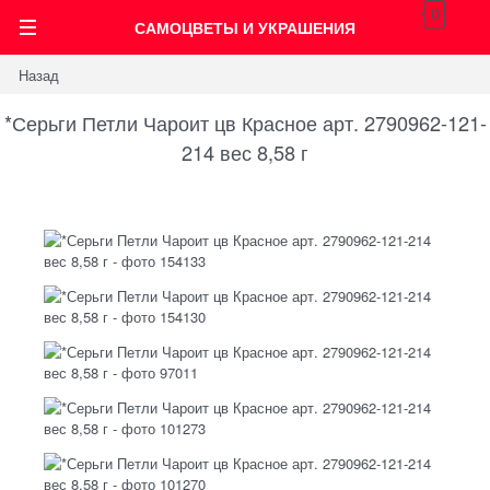
0
САМОЦВЕТЫ И УКРАШЕНИЯ
Назад
*Серьги Петли Чароит цв Красное арт. 2790962-121-
214 вес 8,58 г