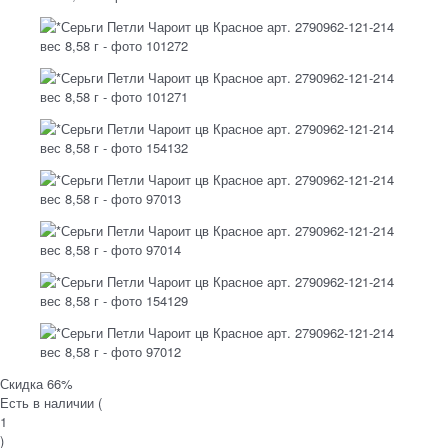
Скидка 66%
Есть в наличии (
1
)