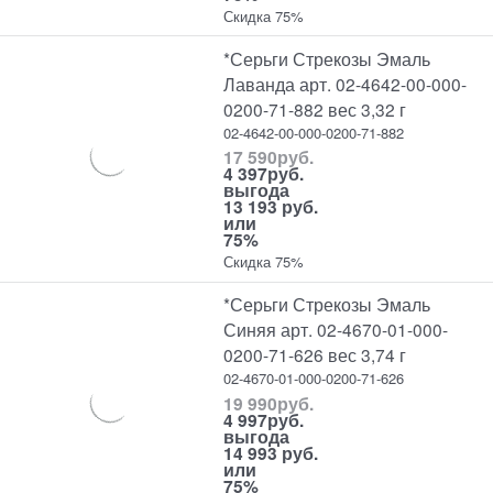
Скидка 75%
*Серьги Стрекозы Эмаль
Лаванда арт. 02-4642-00-000-
0200-71-882 вес 3,32 г
02-4642-00-000-0200-71-882
17 590
руб.
4 397
руб.
выгода
13 193 руб.
или
75%
Скидка 75%
*Серьги Стрекозы Эмаль
Синяя арт. 02-4670-01-000-
0200-71-626 вес 3,74 г
02-4670-01-000-0200-71-626
19 990
руб.
4 997
руб.
выгода
14 993 руб.
или
75%