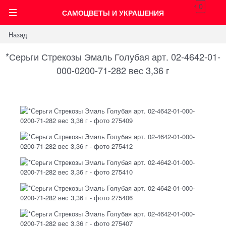
0
САМОЦВЕТЫ И УКРАШЕНИЯ
Назад
*Серьги Стрекозы Эмаль Голубая арт. 02-4642-01-
000-0200-71-282 вес 3,36 г