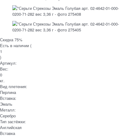
Скидка 75%
Есть в наличии (
1
)
Артикул:
Вес:
0
кг.
Вид плетения:
Перлина
Вставка:
Эмаль
Металл:
Серебро
Тип застёжки:
Английская
Вставка