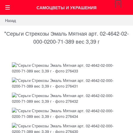
0
САМОЦВЕТЫ И УКРАШЕНИЯ
Назад
*Серьги Стрекозы Эмаль Мятная арт. 02-4642-02-
000-0200-71-389 вес 3,39 г