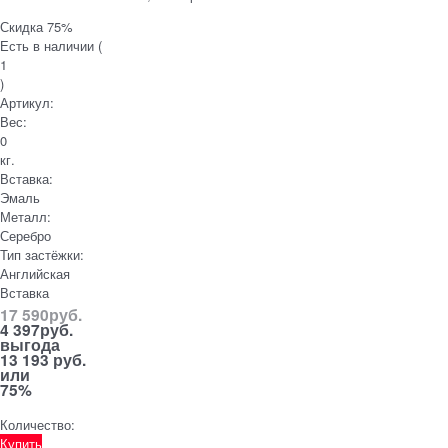
Скидка 75%
Есть в наличии (
1
)
Артикул:
Вес:
0
кг.
Вставка:
Эмаль
Металл:
Серебро
Тип застёжки:
Английская
Вставка
17 590
руб.
4 397
руб.
выгода
13 193 руб.
или
75%
Количество:
Купить