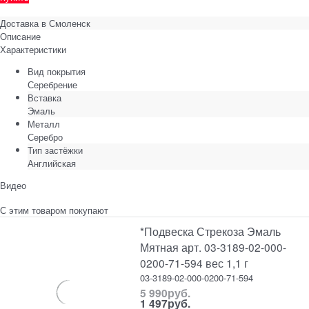
Доставка в
Смоленск
Описание
Характеристики
Вид покрытия
Серебрение
Вставка
Эмаль
Металл
Серебро
Тип застёжки
Английская
Видео
С этим товаром покупают
*Подвеска Стрекоза Эмаль
Мятная арт. 03-3189-02-000-
0200-71-594 вес 1,1 г
03-3189-02-000-0200-71-594
5 990
руб.
1 497
руб.