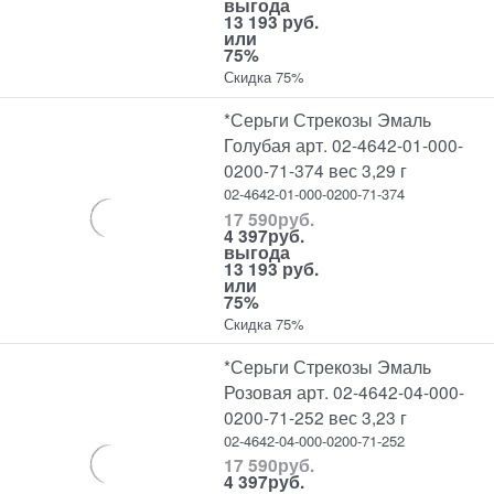
выгода
13 193 руб.
или
75%
Скидка 75%
*Серьги Стрекозы Эмаль
Голубая арт. 02-4642-01-000-
0200-71-374 вес 3,29 г
02-4642-01-000-0200-71-374
17 590
руб.
4 397
руб.
выгода
13 193 руб.
или
75%
Скидка 75%
*Серьги Стрекозы Эмаль
Розовая арт. 02-4642-04-000-
0200-71-252 вес 3,23 г
02-4642-04-000-0200-71-252
17 590
руб.
4 397
руб.