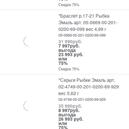
Скидка 75%
*Браслет р.17-21 Рыбка
Эмаль арт. 05-0669-00-201-
0200-69-099 вес 4,99 г
05-0669-00-201-0200-69-099
31 990
руб.
7 997
руб.
выгода
23 993 руб.
или
75%
Скидка 75%
*Серьги Рыбки Эмаль арт.
02-4749-00-201-0200-69-929
вес 5,62 г
02-4749-00-201-0200-69-929
35 990
руб.
8 997
руб.
выгода
26 993 руб.
или
75%