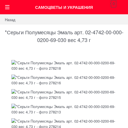
0
САМОЦВЕТЫ И УКРАШЕНИЯ
Назад
*Серьги Полумесяцы Эмаль арт. 02-4742-00-000-
0200-69-030 вес 4,73 г