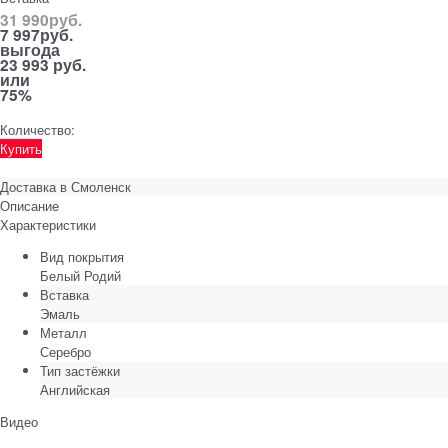
31 990
руб.
7 997
руб.
выгода
23 993 руб.
или
75%
Количество:
Купить
Доставка в
Смоленск
Описание
Характеристики
Вид покрытия
Белый Родий
Вставка
Эмаль
Металл
Серебро
Тип застёжки
Английская
Видео