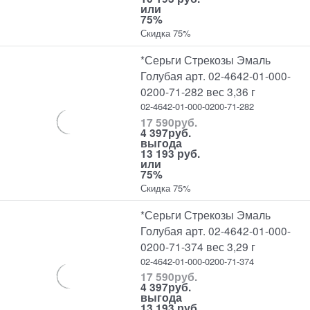
или
75%
Скидка 75%
*Серьги Стрекозы Эмаль
Голубая арт. 02-4642-01-000-
0200-71-282 вес 3,36 г
02-4642-01-000-0200-71-282
17 590
руб.
4 397
руб.
выгода
13 193 руб.
или
75%
Скидка 75%
*Серьги Стрекозы Эмаль
Голубая арт. 02-4642-01-000-
0200-71-374 вес 3,29 г
02-4642-01-000-0200-71-374
17 590
руб.
4 397
руб.
выгода
13 193 руб.