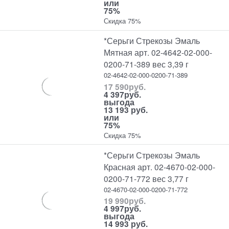
или
75%
Скидка 75%
*Серьги Стрекозы Эмаль
Мятная арт. 02-4642-02-000-
0200-71-389 вес 3,39 г
02-4642-02-000-0200-71-389
17 590
руб.
4 397
руб.
выгода
13 193 руб.
или
75%
Скидка 75%
*Серьги Стрекозы Эмаль
Красная арт. 02-4670-02-000-
0200-71-772 вес 3,77 г
02-4670-02-000-0200-71-772
19 990
руб.
4 997
руб.
выгода
14 993 руб.