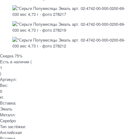
Скидка 75%
Есть в наличии (
1
)
Артикул:
Вес:
0
кг.
Вставка:
Эмаль
Металл:
Серебро
Тип застёжки:
Английская
Вставка