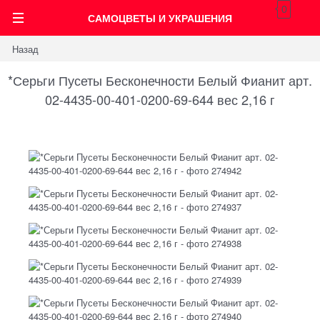
0
САМОЦВЕТЫ И УКРАШЕНИЯ
Назад
*Серьги Пусеты Бесконечности Белый Фианит арт.
02-4435-00-401-0200-69-644 вес 2,16 г