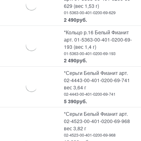
629 (вес 1,53 г)
01-5363-00-401-0200-69-629
2 490
руб.
*Кольцо р.16 Белый Фианит
арт. 01-5363-00-401-0200-69-
193 (вес 1,4 г)
01-5363-00-401-0200-69-193
2 490
руб.
*Серьги Белый Фианит арт.
02-4443-00-401-0200-69-741
вес 3,64 г
02-4443-00-401-0200-69-741
5 390
руб.
*Серьги Белый Фианит арт.
02-4523-00-401-0200-69-968
вес 3,82 г
02-4523-00-401-0200-69-968