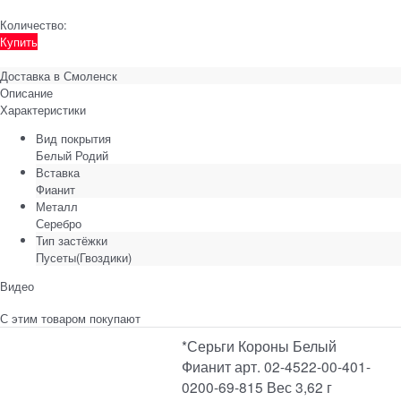
Количество:
Купить
Доставка в
Смоленск
Описание
Характеристики
Вид покрытия
Белый Родий
Вставка
Фианит
Металл
Серебро
Тип застёжки
Пусеты(Гвоздики)
Видео
С этим товаром покупают
*Серьги Короны Белый
Фианит арт. 02-4522-00-401-
0200-69-815 Вес 3,62 г