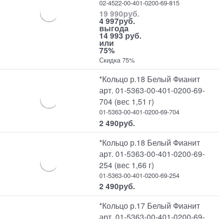
02-4522-00-401-0200-69-815
19 990
руб.
4 997
руб.
выгода
14 993 руб.
или
75%
Скидка 75%
*Кольцо р.18 Белый Фианит
арт. 01-5363-00-401-0200-69-
704 (вес 1,51 г)
01-5363-00-401-0200-69-704
2 490
руб.
*Кольцо р.18 Белый Фианит
арт. 01-5363-00-401-0200-69-
254 (вес 1,66 г)
01-5363-00-401-0200-69-254
2 490
руб.
*Кольцо р.17 Белый Фианит
арт. 01-5363-00-401-0200-69-