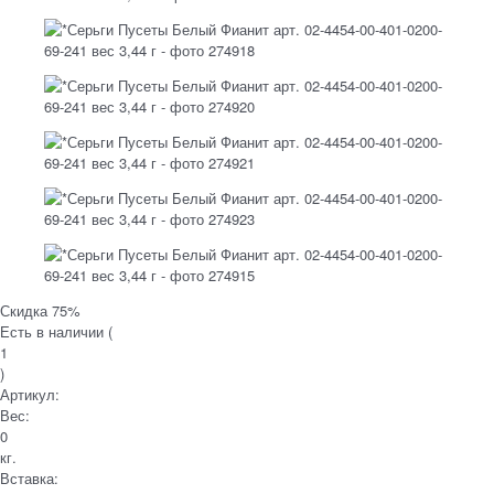
Скидка 75%
Есть в наличии (
1
)
Артикул:
Вес:
0
кг.
Вставка: