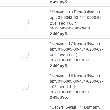
2 490
руб.
*Кольцо р.18 Белый Фианит
арт. 01-5363-00-401-0200-69-
254 (вес 1,66 г)
01-5363-00-401-0200-69-254
2 490
руб.
*Кольцо р.17 Белый Фианит
арт. 01-5363-00-401-0200-69-
629 (вес 1,53 г)
01-5363-00-401-0200-69-629
2 490
руб.
*Кольцо р.16 Белый Фианит
арт. 01-5363-00-401-0200-69-
193 (вес 1,4 г)
01-5363-00-401-0200-69-193
2 490
руб.
*Серьги Белый Фианит арт.