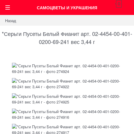
0
САМОЦВЕТЫ И УКРАШЕНИЯ
Назад
*Серьги Пусеты Белый Фианит арт. 02-4454-00-401-
0200-69-241 вес 3,44 г