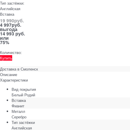
Тип застёжки:
Английская
Вставка
19 990
руб.
4 997
руб.
выгода
14 993 руб.
или
75%
Количество:
Купить
Доставка в
Смоленск
Описание
Характеристики
Вид покрытия
Белый Родий
Вставка
Фианит
Металл
Серебро
Тип застёжки
Английская