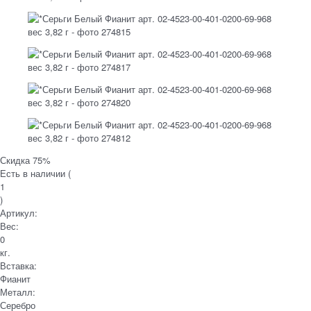
Скидка 75%
Есть в наличии (
1
)
Артикул:
Вес:
0
кг.
Вставка:
Фианит
Металл:
Серебро