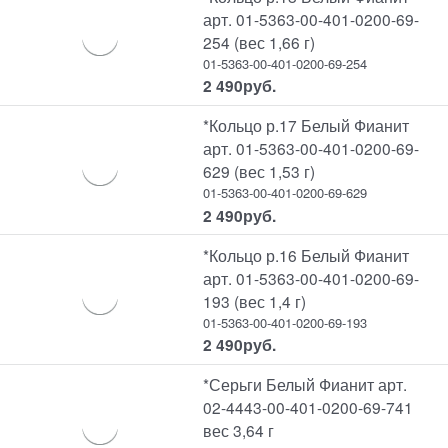
арт. 01-5363-00-401-0200-69-
254 (вес 1,66 г)
01-5363-00-401-0200-69-254
2 490
руб.
*Кольцо р.17 Белый Фианит
арт. 01-5363-00-401-0200-69-
629 (вес 1,53 г)
01-5363-00-401-0200-69-629
2 490
руб.
*Кольцо р.16 Белый Фианит
арт. 01-5363-00-401-0200-69-
193 (вес 1,4 г)
01-5363-00-401-0200-69-193
2 490
руб.
*Серьги Белый Фианит арт.
02-4443-00-401-0200-69-741
вес 3,64 г