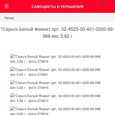
0
САМОЦВЕТЫ И УКРАШЕНИЯ
Назад
*Серьги Белый Фианит арт. 02-4523-00-401-0200-69-
968 вес 3,82 г