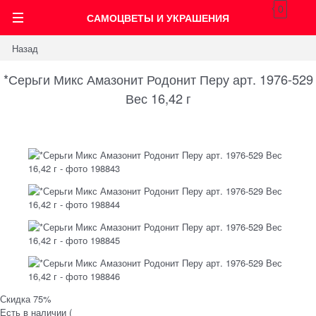
0
САМОЦВЕТЫ И УКРАШЕНИЯ
Назад
*Серьги Микс Амазонит Родонит Перу арт. 1976-529
Вес 16,42 г
Скидка 75%
Есть в наличии (