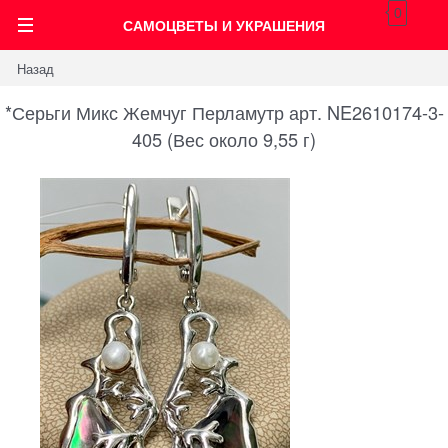
0
САМОЦВЕТЫ И УКРАШЕНИЯ
Назад
*Серьги Микс Жемчуг Перламутр арт. NE2610174-3-
405 (Вес около 9,55 г)