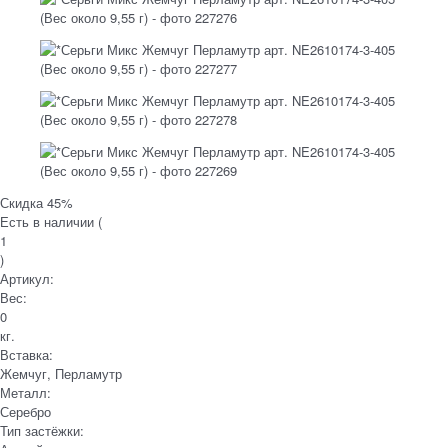
Скидка 45%
Есть в наличии (
1
)
Артикул:
Вес:
0
кг.
Вставка:
Жемчуг, Перламутр
Металл:
Серебро
Тип застёжки: