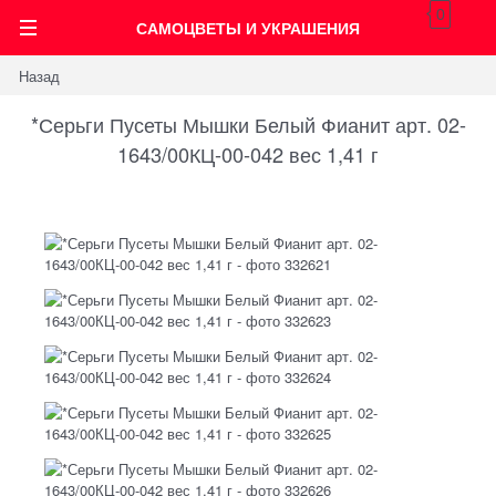
0
САМОЦВЕТЫ И УКРАШЕНИЯ
Назад
*Серьги Пусеты Мышки Белый Фианит арт. 02-
1643/00КЦ-00-042 вес 1,41 г