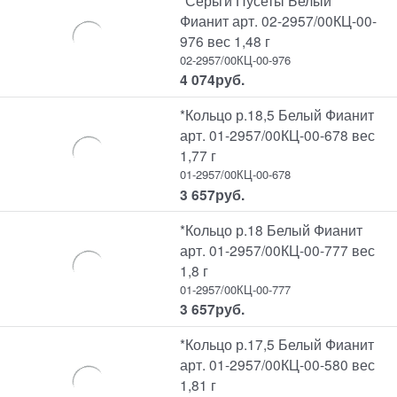
Фианит арт. 02-2957/00КЦ-00-
976 вес 1,48 г
02-2957/00КЦ-00-976
4 074
руб.
*Кольцо р.18,5 Белый Фианит
арт. 01-2957/00КЦ-00-678 вес
1,77 г
01-2957/00КЦ-00-678
3 657
руб.
*Кольцо р.18 Белый Фианит
арт. 01-2957/00КЦ-00-777 вес
1,8 г
01-2957/00КЦ-00-777
3 657
руб.
*Кольцо р.17,5 Белый Фианит
арт. 01-2957/00КЦ-00-580 вес
1,81 г