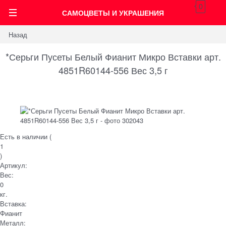
0
САМОЦВЕТЫ И УКРАШЕНИЯ
Назад
*Серьги Пусеты Белый Фианит Микро Вставки арт.
4851R60144-556 Вес 3,5 г
Есть в наличии (
1
)
Артикул:
Вес:
0
кг.
Вставка:
Фианит
Металл: