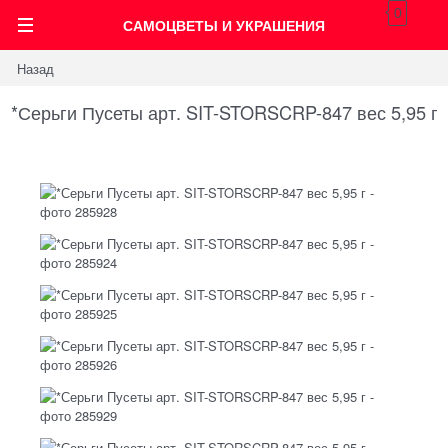
0
САМОЦВЕТЫ И УКРАШЕНИЯ
Назад
*Серьги Пусеты арт. SIT-STORSCRP-847 вес 5,95 г