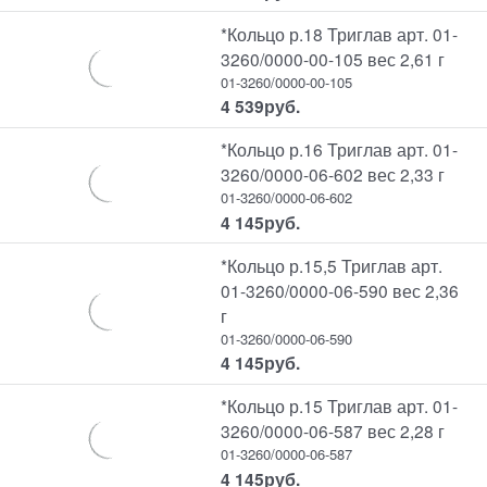
*Кольцо р.18 Триглав арт. 01-
3260/0000-00-105 вес 2,61 г
01-3260/0000-00-105
4 539
руб.
*Кольцо р.16 Триглав арт. 01-
3260/0000-06-602 вес 2,33 г
01-3260/0000-06-602
4 145
руб.
*Кольцо р.15,5 Триглав арт.
01-3260/0000-06-590 вес 2,36
г
01-3260/0000-06-590
4 145
руб.
*Кольцо р.15 Триглав арт. 01-
3260/0000-06-587 вес 2,28 г
01-3260/0000-06-587
4 145
руб.