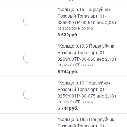
*Кольцо р.15 Поцелуйчик
Розовый Топаз арт. 01-
3259/00ТР-00-510 вес 2,08 г
01-3259/00ТР-00-510
6 632
руб.
*Кольцо р.15,5 Поцелуйчик
Розовый Топаз арт. 01-
3259/00ТР-80-663 вес 2,18 г
01-3259/00ТР-80-663
6 744
руб.
*Кольцо р.16 Поцелуйчик
Розовый Топаз арт. 01-
3259/00ТР-80-675 вес 2,18 г
01-3259/00ТР-80-675
6 744
руб.
*Кольцо р.16,5 Поцелуйчик
Розовый Топаз арт. 01-