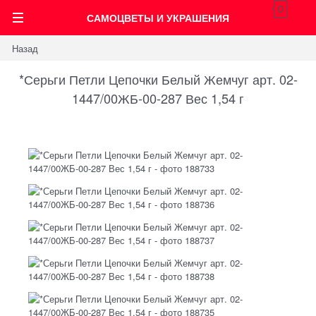
0
САМОЦВЕТЫ И УКРАШЕНИЯ
Назад
*Серьги Петли Цепочки Белый Жемчуг арт. 02-
1447/00ЖБ-00-287 Вес 1,54 г