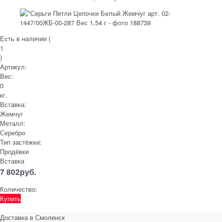
Есть в наличии (
1
)
Артикул:
Вес:
0
кг.
Вставка:
Жемчуг
Металл:
Серебро
Тип застёжки:
Продёвки
Вставка
7 802
руб.
Количество:
Купить
Доставка в
Смоленск