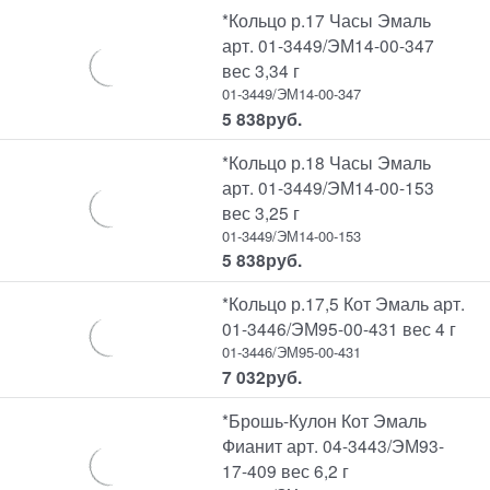
*Кольцо р.17 Часы Эмаль
арт. 01-3449/ЭМ14-00-347
вес 3,34 г
01-3449/ЭМ14-00-347
5 838
руб.
*Кольцо р.18 Часы Эмаль
арт. 01-3449/ЭМ14-00-153
вес 3,25 г
01-3449/ЭМ14-00-153
5 838
руб.
*Кольцо р.17,5 Кот Эмаль арт.
01-3446/ЭМ95-00-431 вес 4 г
01-3446/ЭМ95-00-431
7 032
руб.
*Брошь-Кулон Кот Эмаль
Фианит арт. 04-3443/ЭМ93-
17-409 вес 6,2 г