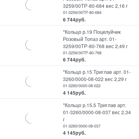
3259/00ТР-80-684 вес 2,16 г
01-3259/00ТР-80-684
6 744
руб.
*Кольцо р.19 Поцелуйчик
Розовый Топаз арт. 01-
3259/00ТР-80-768 вес 2,49 г
01-3259/00ТР-80-768
6 744
руб.
*Кольцо р.15 Триглав арт. 01-
3260/0000-08-022 вес 2,29 г
01-3260/0000-08-022
4 145
руб.
*Кольцо р.15,5 Триглав арт.
01-3260/0000-08-037 вес 2,34
г
01-3260/0000-08-037
4 145
руб.