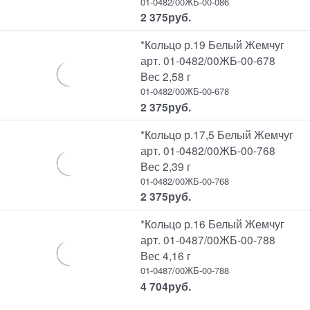
01-0482/00ЖБ-00-086
2 375
руб.
*Кольцо р.19 Белый Жемчуг
арт. 01-0482/00ЖБ-00-678
Вес 2,58 г
01-0482/00ЖБ-00-678
2 375
руб.
*Кольцо р.17,5 Белый Жемчуг
арт. 01-0482/00ЖБ-00-768
Вес 2,39 г
01-0482/00ЖБ-00-768
2 375
руб.
*Кольцо р.16 Белый Жемчуг
арт. 01-0487/00ЖБ-00-788
Вес 4,16 г
01-0487/00ЖБ-00-788
4 704
руб.