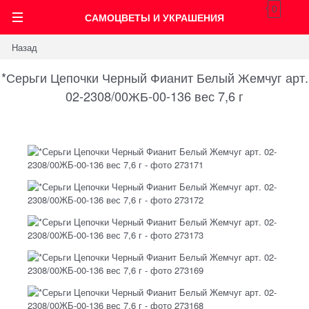
0
САМОЦВЕТЫ И УКРАШЕНИЯ
Назад
*Серьги Цепочки Черный Фианит Белый Жемчуг арт.
02-2308/00ЖБ-00-136 вес 7,6 г