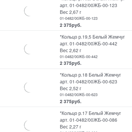
арт. 01-0482/00ЖБ-00-123
Вес 2,67 г
01-0482/00ЖБ-00-123
2 375
руб.
*Кольцо р.19,5 Белый Жемчуг
арт. 01-0482/00ЖБ-00-442
Вес 2,62 г
01-0482/00ЖБ-00-442
2 375
руб.
*Кольцо р.18 Белый Жемчуг
арт. 01-0482/00ЖБ-00-623
Вес 2,52 г
01-0482/00ЖБ-00-623
2 375
руб.
*Кольцо р.17 Белый Жемчуг
арт. 01-0482/00ЖБ-00-086
Вес 2,27 г