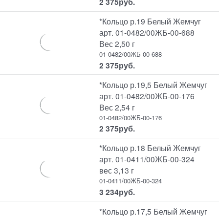
2 375
руб.
*Кольцо р.19 Белый Жемчуг
арт. 01-0482/00ЖБ-00-688
Вес 2,50 г
01-0482/00ЖБ-00-688
2 375
руб.
*Кольцо р.19,5 Белый Жемчуг
арт. 01-0482/00ЖБ-00-176
Вес 2,54 г
01-0482/00ЖБ-00-176
2 375
руб.
*Кольцо р.18 Белый Жемчуг
арт. 01-0411/00ЖБ-00-324
вес 3,13 г
01-0411/00ЖБ-00-324
3 234
руб.
*Кольцо р.17,5 Белый Жемчуг