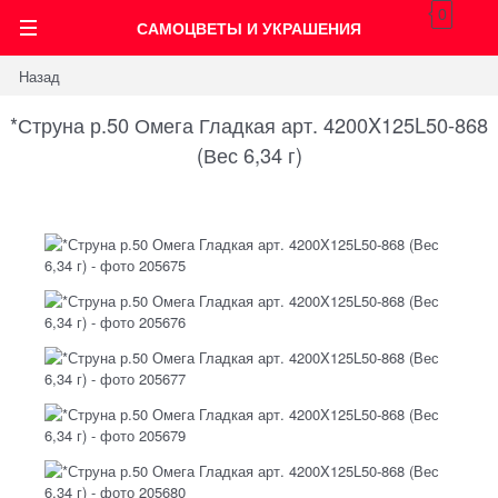
0
САМОЦВЕТЫ И УКРАШЕНИЯ
Назад
*Струна р.50 Омега Гладкая арт. 4200X125L50-868
(Вес 6,34 г)