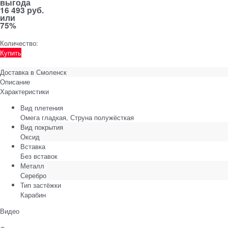
выгода
16 493 руб.
или
75%
Количество:
Купить
Доставка в
Смоленск
Описание
Характеристики
Вид плетения
Омега гладкая, Струна полужёсткая
Вид покрытия
Оксид
Вставка
Без вставок
Металл
Серебро
Тип застёжки
Карабин
Видео