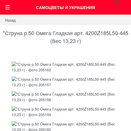
0
САМОЦВЕТЫ И УКРАШЕНИЯ
Назад
*Струна р.50 Омега Гладкая арт. 4200Z185L50-445
(Вес 13,23 г)